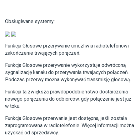
Obsługiwane systemy:
Funkcja Głosowe przerywanie umożliwia radiotelefonowi
zakończenie trwających połączeń.
Funkcja Głosowe przerywanie wykorzystuje odwróconą
sygnalizację kanału do przerywania trwających połączeń.
Podczas przerwy można wykonywać transmisję głosową.
Funkcja ta zwiększa prawdopodobieństwo dostarczenia
nowego połączenia do odbiorców, gdy połączenie jest już
w toku.
Funkcja Głosowe przerwanie jest dostępna, jeśli została
zaprogramowana w radiotelefonie. Więcej informacji można
uzyskać od sprzedawcy.