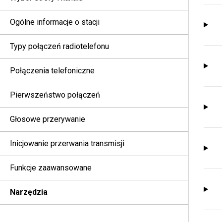
Ogólne informacje o stacji
Typy połączeń radiotelefonu
Połączenia telefoniczne
Pierwszeństwo połączeń
Głosowe przerywanie
Inicjowanie przerwania transmisji
Funkcje zaawansowane
Narzędzia