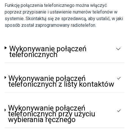
Funkcję połączenia telefonicznego można włączyć
poprzez przypisanie i ustawienie numerów telefonów w
systemie. Skontaktuj się ze sprzedawcą, aby ustalić, w jaki
sposób został zaprogramowany radiotelefon.
Wykonywanie połączeń
telefonicznych
Wykonywanie połączeń
telefonicznych z listy kontaktów
Wykonywanie połączeń
telefonicznych przy użyciu
wybierania ręcznego