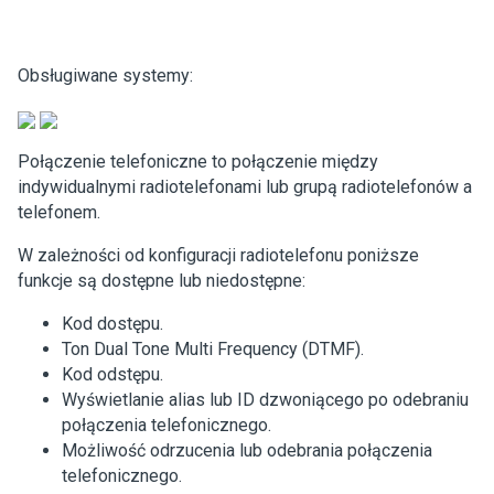
Obsługiwane systemy:
Połączenie telefoniczne to połączenie między
indywidualnymi radiotelefonami lub grupą radiotelefonów a
telefonem.
W zależności od konfiguracji radiotelefonu poniższe
funkcje są dostępne lub niedostępne:
Kod dostępu.
Ton Dual Tone Multi Frequency (DTMF).
Kod odstępu.
Wyświetlanie alias lub ID dzwoniącego po odebraniu
połączenia telefonicznego.
Możliwość odrzucenia lub odebrania połączenia
telefonicznego.