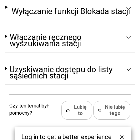
Wyłączanie funkcji Blokada stacji
Włączanie ręcznego
wyszukiwania stacji
Uzyskiwanie dostępu do listy
sąsiednich stacji
Czy ten temat był
Lubię
Nie lubię
pomocny?
to
tego
Log in to get a better experience