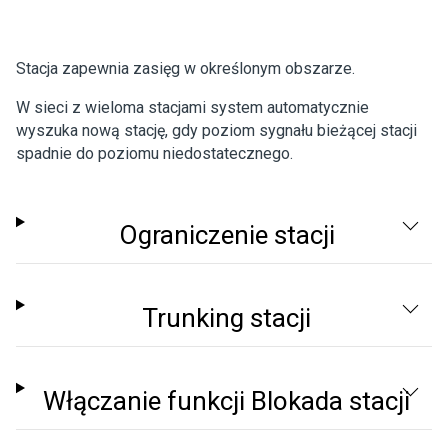
Stacja zapewnia zasięg w określonym obszarze.
W sieci z wieloma stacjami system automatycznie
wyszuka nową stację, gdy poziom sygnału bieżącej stacji
spadnie do poziomu niedostatecznego.
Ograniczenie stacji
Trunking stacji
Włączanie funkcji Blokada stacji