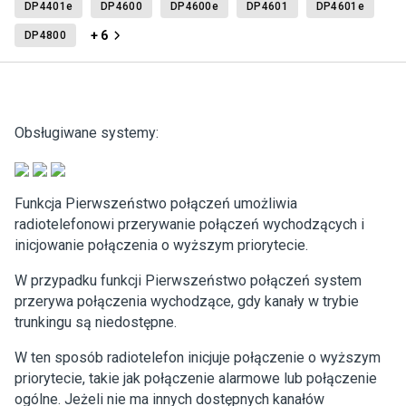
DP4401e
DP4600
DP4600e
DP4601
DP4601e
+ 6
DP4800
Obsługiwane systemy:
Funkcja Pierwszeństwo połączeń umożliwia
radiotelefonowi przerywanie połączeń wychodzących i
inicjowanie połączenia o wyższym priorytecie.
W przypadku funkcji Pierwszeństwo połączeń system
przerywa połączenia wychodzące, gdy kanały w trybie
trunkingu są niedostępne.
W ten sposób radiotelefon inicjuje połączenie o wyższym
priorytecie, takie jak połączenie alarmowe lub połączenie
ogólne. Jeżeli nie ma innych dostępnych kanałów