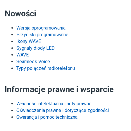
Nowości
Wersja oprogramowania
Przyciski programowalne
Ikony WAVE
Sygnały diody LED
WAVE
Seamless Voice
Typy połączeń radiotelefonu
Informacje prawne i wsparcie
Własność intelektualna i noty prawne
Oświadczenia prawne i dotyczące zgodności
Gwarancja i pomoc techniczna