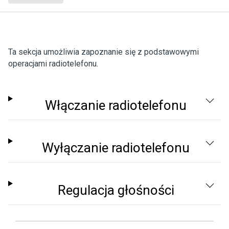
Ta sekcja umożliwia zapoznanie się z podstawowymi
operacjami radiotelefonu.
Włączanie radiotelefonu
Wyłączanie radiotelefonu
Regulacja głośności