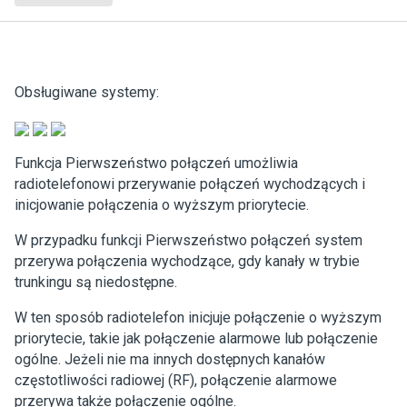
Obsługiwane systemy:
Funkcja Pierwszeństwo połączeń umożliwia
radiotelefonowi przerywanie połączeń wychodzących i
inicjowanie połączenia o wyższym priorytecie.
W przypadku funkcji Pierwszeństwo połączeń system
przerywa połączenia wychodzące, gdy kanały w trybie
trunkingu są niedostępne.
W ten sposób radiotelefon inicjuje połączenie o wyższym
priorytecie, takie jak połączenie alarmowe lub połączenie
ogólne. Jeżeli nie ma innych dostępnych kanałów
częstotliwości radiowej (RF), połączenie alarmowe
przerywa także połączenie ogólne.