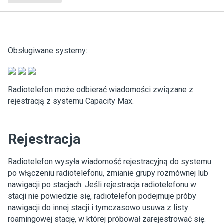
Obsługiwane systemy:
Radiotelefon może odbierać wiadomości związane z
rejestracją z systemu Capacity Max.
Rejestracja
Radiotelefon wysyła wiadomość rejestracyjną do systemu
po włączeniu radiotelefonu, zmianie grupy rozmównej lub
nawigacji po stacjach. Jeśli rejestracja radiotelefonu w
stacji nie powiedzie się, radiotelefon podejmuje próby
nawigacji do innej stacji i tymczasowo usuwa z listy
roamingowej stację, w której próbował zarejestrować się.