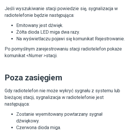
Jeśli wyszukiwanie stacji powiedzie się, sygnalizacja w
radiotelefonie będzie następująca:
Emitowany jest dźwięk.
Żółta dioda LED miga dwa razy.
Na wyświetlaczu pojawi się komunikat
Rejestrowanie
.
Po pomyślnym zarejestrowaniu stacji radiotelefon pokaże
komunikat
<Numer >
stacji
.
Poza zasięgiem
Gdy radiotelefon nie może wykryć sygnału z systemu lub
bieżącej stacji, sygnalizacja w radiotelefonie jest
następująca:
Zostanie wyemitowany powtarzany sygnał
dźwiękowy.
Czerwona dioda miga.