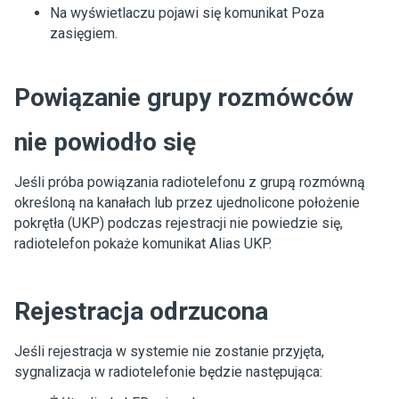
Na wyświetlaczu pojawi się komunikat
Poza
zasięgiem
.
Powiązanie grupy rozmówców
nie powiodło się
Jeśli próba powiązania radiotelefonu z grupą rozmówną
określoną na kanałach lub przez ujednolicone położenie
pokrętła (UKP) podczas rejestracji nie powiedzie się,
radiotelefon pokaże komunikat
Alias UKP
.
Rejestracja odrzucona
Jeśli rejestracja w systemie nie zostanie przyjęta,
sygnalizacja w radiotelefonie będzie następująca: