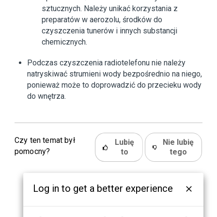
sztucznych. Należy unikać korzystania z
preparatów w aerozolu, środków do
czyszczenia tunerów i innych substancji
chemicznych.
Podczas czyszczenia radiotelefonu nie należy
natryskiwać strumieni wody bezpośrednio na niego,
ponieważ może to doprowadzić do przecieku wody
do wnętrza.
Czy ten temat był
Lubię
Nie lubię
pomocny?
to
tego
Log in to get a better experience