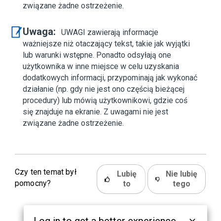
związane żadne ostrzeżenie.
Uwaga:
UWAGI zawierają informacje
ważniejsze niż otaczający tekst, takie jak wyjątki
lub warunki wstępne. Ponadto odsyłają one
użytkownika w inne miejsce w celu uzyskania
dodatkowych informacji, przypominają jak wykonać
działanie (np. gdy nie jest ono częścią bieżącej
procedury) lub mówią użytkownikowi, gdzie coś
się znajduje na ekranie. Z uwagami nie jest
związane żadne ostrzeżenie.
Czy ten temat był
Lubię
Nie lubię
pomocny?
to
tego