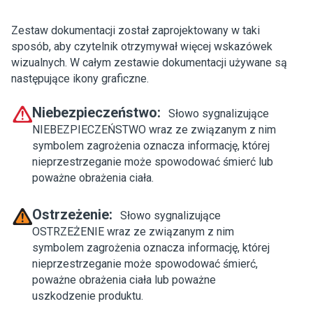
Zestaw dokumentacji został zaprojektowany w taki
sposób, aby czytelnik otrzymywał więcej wskazówek
wizualnych. W całym zestawie dokumentacji używane są
następujące ikony graficzne.
Niebezpieczeństwo:
Słowo sygnalizujące
NIEBEZPIECZEŃSTWO wraz ze związanym z nim
symbolem zagrożenia oznacza informację, której
nieprzestrzeganie może spowodować śmierć lub
poważne obrażenia ciała.
Ostrzeżenie:
Słowo sygnalizujące
OSTRZEŻENIE wraz ze związanym z nim
symbolem zagrożenia oznacza informację, której
nieprzestrzeganie może spowodować śmierć,
poważne obrażenia ciała lub poważne
uszkodzenie produktu.