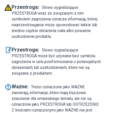
Przestroga:
Słowo sygnalizujące
PRZESTROGA wraz ze związanym z nim
symbolem zagrożenia oznacza informację, której
nieprzestrzeganie może spowodować lekkie lub
średnio ciężkie obrażenia ciała albo poważne
uszkodzenie produktu.
Przestroga:
Słowo sygnalizujące
PRZESTROGA może być używane bez symbolu
zagrożenia w celu poinformowania o potencjalnych
obrażeniach lub uszkodzeniach, które nie są
związane z produktem.
Ważne:
Treści oznaczone jako WAŻNE
zawierają informacje, które mają kluczowe
znaczenie dla omawianego tematu, ale nie są
oznaczone jako PRZESTROGA lub OSTRZEŻENIE.
Z treściami oznaczonymi jako WAŻNE nie jest