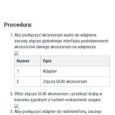
Procedura:
Aby podłączyć akcesorium audio do adaptera,
zaczep złącze globalnego interfejsu podstawowych
akcesoriów danego akcesorium na adapterze.
Numer
Opis
1
Adapter
2
Złącza GCAI akcesorium
Włóż złącze GCAI akcesorium i przekręć śrubę w
kierunku zgodnym z ruchem wskazówek zegara.
Aby podłączyć adapter do radiotelefonu, zaczep