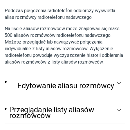
Podczas połączenia radiotelefon odbiorczy wyświetla
alias rozmówcy radiotelefonu nadawczego.
Na liście aliasów rozmówców może znajdować się maks.
500 aliasów rozmówców radiotelefonu nadawczego.
Możesz przeglądać lub nawiązywać połączenia
indywidualne z listy aliasów rozmówców. Wyłączenie
radiotelefonu powoduje wyczyszczenie historii odbierania
aliasów rozmówców z listy aliasów rozmówców.
Edytowanie aliasu rozmówcy
Przeglądanie listy aliasów
rozmówców