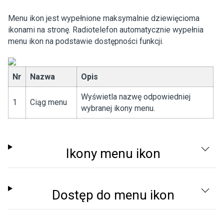
Menu ikon jest wypełnione maksymalnie dziewięcioma
ikonami na stronę. Radiotelefon automatycznie wypełnia
menu ikon na podstawie dostępności funkcji.
Nr
Nazwa
Opis
Wyświetla nazwę odpowiedniej
1
Ciąg menu
wybranej ikony menu.
Ikony menu ikon
Dostęp do menu ikon