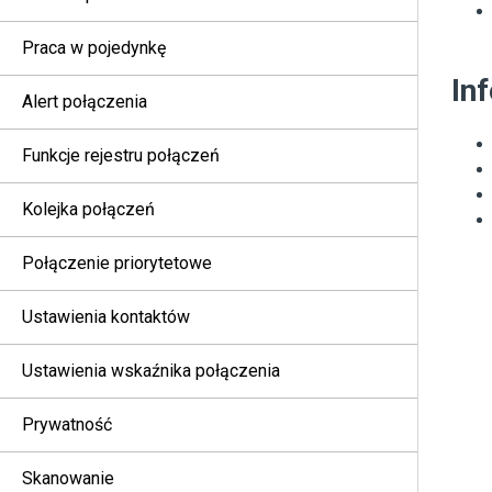
Praca w pojedynkę
In
Alert połączenia
Funkcje rejestru połączeń
Kolejka połączeń
Połączenie priorytetowe
Ustawienia kontaktów
Ustawienia wskaźnika połączenia
Prywatność
Skanowanie