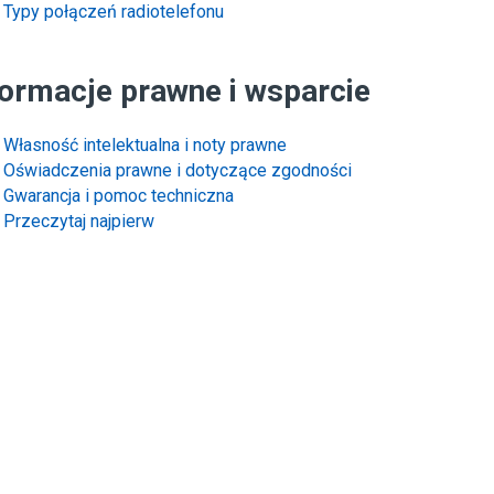
Typy połączeń radiotelefonu
formacje prawne i wsparcie
Własność intelektualna i noty prawne
Oświadczenia prawne i dotyczące zgodności
Gwarancja i pomoc techniczna
Przeczytaj najpierw