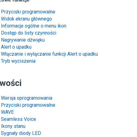
Przyciski programowalne
Widok ekranu głównego
Informacje ogólne o menu ikon
Dostęp do listy czynności
Nagrywanie dźwięku
Alert o upadku
Włączanie i wyłączanie funkcji Alert o upadku
Tryb wyciszenia
wości
Wersja oprogramowania
Przyciski programowalne
WAVE
Seamless Voice
Ikony stanu
Sygnały diody LED