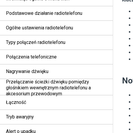
Podstawowe działanie radiotelefonu
Ogólne ustawienia radiotelefonu
Typy połączeń radiotelefonu
Połączenia telefoniczne
Nagrywanie dźwięku
No
Przełączanie ścieżki dźwięku pomiędzy
głośnikiem wewnętrznym radiotelefonu a
akcesorium przewodowym
Łączność
Tryb awaryjny
Alert o upadku