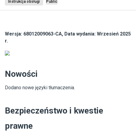
Instrukcja obsługi
Public
Wersja: 68012009063-CA, Data wydania: Wrzesień 2025
r.
Nowości
Dodano nowe języki tłumaczenia.
Bezpieczeństwo i kwestie
prawne