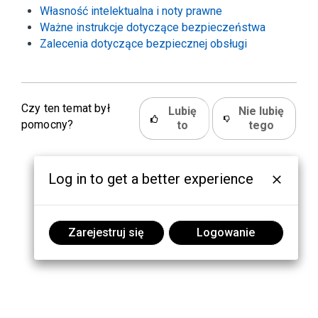
Własność intelektualna i noty prawne
Ważne instrukcje dotyczące bezpieczeństwa
Zalecenia dotyczące bezpiecznej obsługi
Czy ten temat był
Lubię
Nie lubię
pomocny?
to
tego
Log in to get a better experience
Zarejestruj się
Logowanie