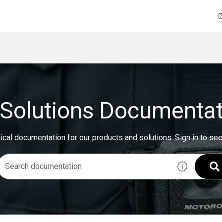
Solutions Documentat
ical documentation for our products and solutions.
Sign in to se