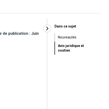
Dans ce sujet
de publication : Juin
Nouveautés
Avis juridique et
soutien