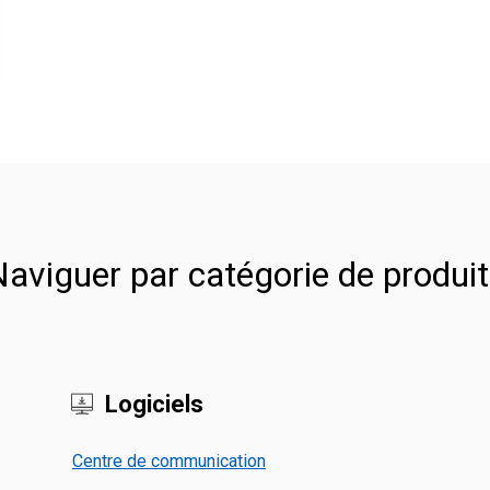
aviguer par catégorie de produi
Logiciels
Centre de communication