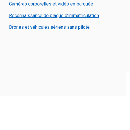
Caméras corporelles et vidéo embarquée
Reconnaissance de plaque d’immatriculation
Drones et véhicules aériens sans pilote