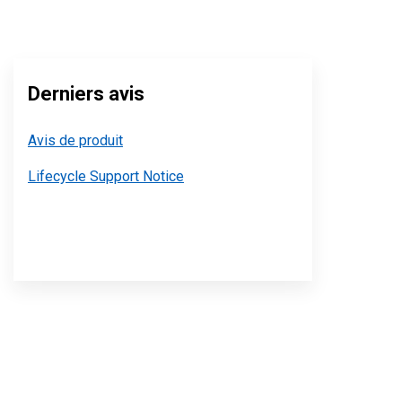
Derniers avis
Avis de produit
Lifecycle Support Notice