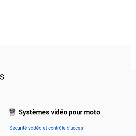
ts
Systèmes vidéo pour moto
Sécurité vodéo et contrôle d’accès