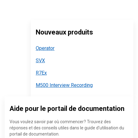
Nouveaux produits
Operator
SVX
R7Ex
M500 Interview Recording
Aide pour le portail de documentation
Vous voulez savoir par où commencer? Trouvez des
réponses et des conseils utiles dans le guide d'utilisation du
portail de documentation.