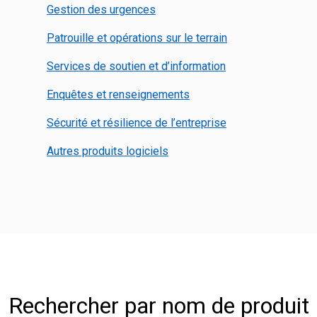
Gestion des urgences
Patrouille et opérations sur le terrain
Services de soutien et d’information
Enquêtes et renseignements
Sécurité et résilience de l’entreprise
Autres produits logiciels
Rechercher par nom de produit