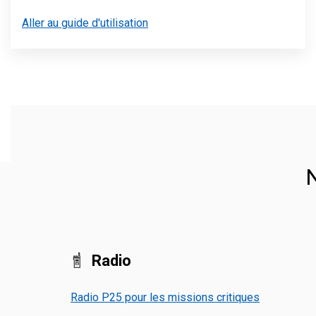
Aller au guide d'utilisation
N
Radio
Radio P25 pour les missions critiques