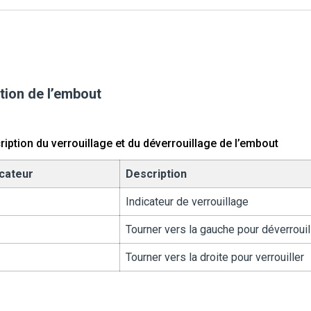
tion de l’embout
iption du verrouillage et du déverrouillage de l’embout
icateur
Description
Indicateur de verrouillage
Tourner vers la gauche pour déverrouil
Tourner vers la droite pour verrouiller