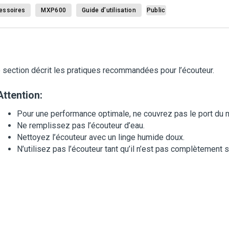
essoires
MXP600
Guide d’utilisation
Public
 section décrit les pratiques recommandées pour l’écouteur.
Attention:
Pour une performance optimale, ne couvrez pas le port du 
Ne remplissez pas l’écouteur d’eau.
Nettoyez l’écouteur avec un linge humide doux.
N’utilisez pas l’écouteur tant qu’il n’est pas complètement s