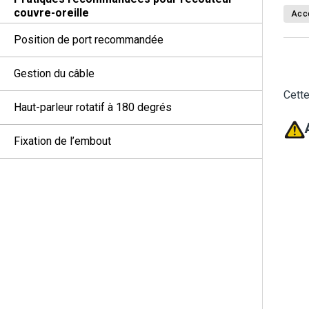
couvre-oreille
Acc
Position de port recommandée
Gestion du câble
Cette
Haut-parleur rotatif à 180 degrés
Fixation de l’embout