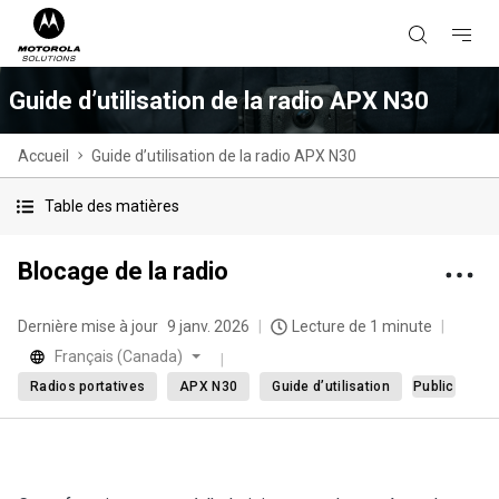
Guide d’utilisation de la radio APX N30
Accueil
Guide d’utilisation de la radio APX N30
Table des matières
Blocage de la radio
Dernière mise à jour
9 janv. 2026
Lecture de 1 minute
Français (Canada)
Radios portatives
APX N30
Guide d’utilisation
Public