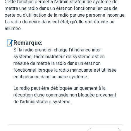
Cette fonction permet à l’administrateur de système de
mettre une radio dans un état non fonctionnel en cas de
perte ou d’utilisation de la radio par une personne inconnue.
La radio demeure dans cet état, qu’elle soit éteinte ou
allumée.
Remarque:
Si la radio prend en charge l’itinérance inter-
système, l’administrateur de système est en
mesure de mettre la radio dans un état non
fonctionnel lorsque la radio manquante est utilisée
en itinérance dans un autre système.
La radio peut être débloquée uniquement à la
réception d’une commande non bloquée provenant
de l’administrateur système.