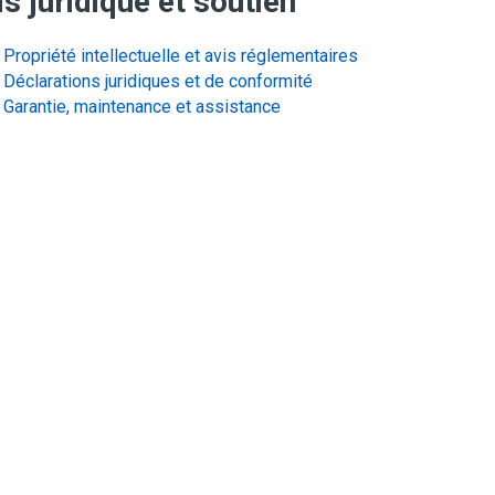
s juridique et soutien
Propriété intellectuelle et avis réglementaires
Déclarations juridiques et de conformité
Garantie, maintenance et assistance