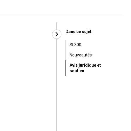
Dans ce sujet
SL300
Nouveautés
Avis juridique et
soutien