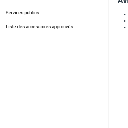
Avi
Services publics
Liste des accessoires approuvés