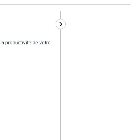
la productivité de votre