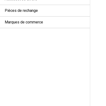
Pièces de rechange
Marques de commerce