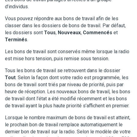
d’individus.
Vous pouvez répondre aux bons de travail afin de les
classer dans les dossiers de bons de travail. Par défaut,
les dossiers sont
Tous
,
Nouveaux
,
Commencés
et
Terminés
.
Les bons de travail sont conservés même lorsque la radio
est mise hors tension, puis remise sous tension.
Tous les bons de travail se retrouvent dans le dossier
Tout
. Selon la façon dont votre radio est programmée, les
bons de travail sont triés par niveau de priorité, puis par
heure de réception. Les nouveaux bons de travail, les bons
de travail dont l’état a été modifié récemment et les bons
de travail ayant la plus haute priorité s’affichent en premier.
Lorsque le nombre maximum de bons de travail est atteint,
le prochain bon de travail remplace automatiquement le
dernier bon de travail sur la radio. Selon le modèle de votre