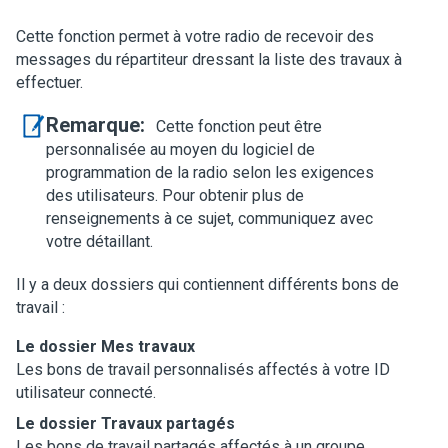
Cette fonction permet à votre radio de recevoir des
messages du répartiteur dressant la liste des travaux à
effectuer.
Remarque:
Cette fonction peut être
personnalisée au moyen du logiciel de
programmation de la radio selon les exigences
des utilisateurs. Pour obtenir plus de
renseignements à ce sujet, communiquez avec
votre détaillant.
Il y a deux dossiers qui contiennent différents bons de
travail :
Le dossier
Mes travaux
Les bons de travail personnalisés affectés à votre ID
utilisateur connecté.
Le dossier
Travaux partagés
Les bons de travail partagés affectés à un groupe