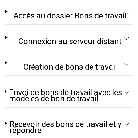
Accès au dossier Bons de travail
Connexion au serveur distant
Création de bons de travail
Envoi de bons de travail avec les
modèles de bon de travail
Recevoir des bons de travail et y
répondre