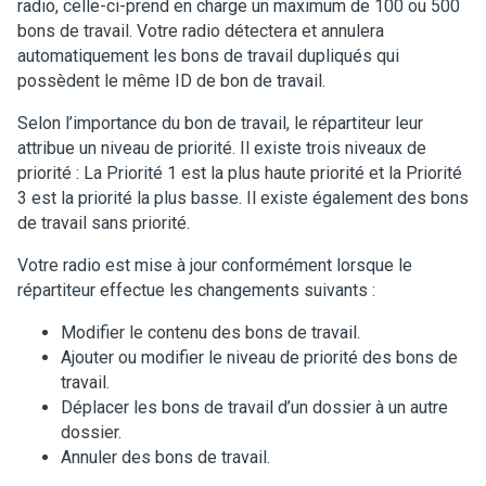
radio, celle-ci-prend en charge un maximum de 100 ou 500
bons de travail. Votre radio détectera et annulera
automatiquement les bons de travail dupliqués qui
possèdent le même ID de bon de travail.
Selon l’importance du bon de travail, le répartiteur leur
attribue un niveau de priorité. Il existe trois niveaux de
priorité : La Priorité 1 est la plus haute priorité et la Priorité
3 est la priorité la plus basse. Il existe également des bons
de travail sans priorité.
Votre radio est mise à jour conformément lorsque le
répartiteur effectue les changements suivants :
Modifier le contenu des bons de travail.
Ajouter ou modifier le niveau de priorité des bons de
travail.
Déplacer les bons de travail d’un dossier à un autre
dossier.
Annuler des bons de travail.