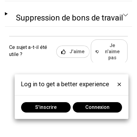
Suppression de bons de travail
Je
Ce sujet a-t-il été
J'aime
n'aime
utile ?
pas
Log in to get a better experience
S'inscrire
Connexion