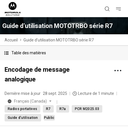
Guide d’utilisation MOTOTRBO série R7
Accueil
Guide d’utilisation MOTOTRBO série R7
Table des matières
Encodage de message
analogique
Dernière mise à jour
28 sept. 2025
Lecture de 1 minute
Français (Canada)
Radios portatives
R7
R7a
PCR M2025.03
Guide d’utilisation
Public