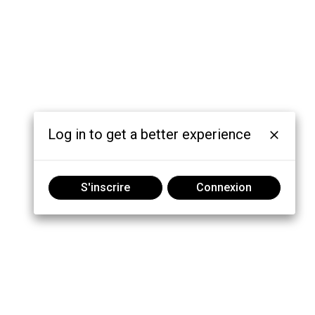
Log in to get a better experience
S'inscrire
Connexion