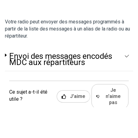
Votre radio peut envoyer des messages programmés à
partir de la liste des messages à un alias de la radio ou au
répartiteur.
Envoi des messages encodés
MDC aux répartiteurs
Je
Ce sujet a-t-il été
J'aime
n'aime
utile ?
pas