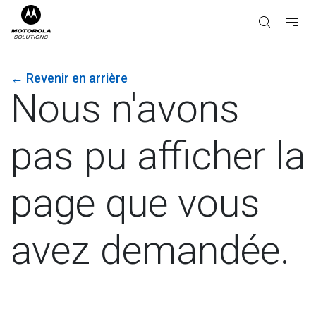
←
Revenir en arrière
Nous n'avons
pas pu afficher la
page que vous
avez demandée.