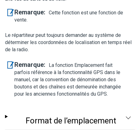
Remarque:
Cette fonction est une fonction de
vente.
Le répartiteur peut toujours demander au système de
déterminer les coordonnées de localisation en temps réel
de la radio.
Remarque:
La fonction Emplacement fait
parfois référence à la fonctionnalité GPS dans le
manuel, car la convention de dénomination des
boutons et des chaînes est demeurée inchangée
pour les anciennes fonctionnalités du GPS.
Format de l’emplacement