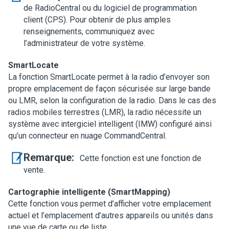
de RadioCentral ou du logiciel de programmation
client (CPS).
Pour obtenir de plus amples
renseignements, communiquez avec
l’administrateur de votre système.
SmartLocate
La fonction SmartLocate permet à la radio d’envoyer son
propre emplacement de façon sécurisée sur large bande
ou LMR, selon la configuration de la radio. Dans le cas des
radios mobiles terrestres (LMR), la radio nécessite un
système avec intergiciel intelligent (IMW) configuré ainsi
qu’un connecteur en nuage CommandCentral.
Remarque:
Cette fonction est une fonction de
vente.
Cartographie intelligente (SmartMapping)
Cette fonction vous permet d’afficher votre emplacement
actuel et l’emplacement d’autres appareils ou unités dans
une vue de carte ou de liste.