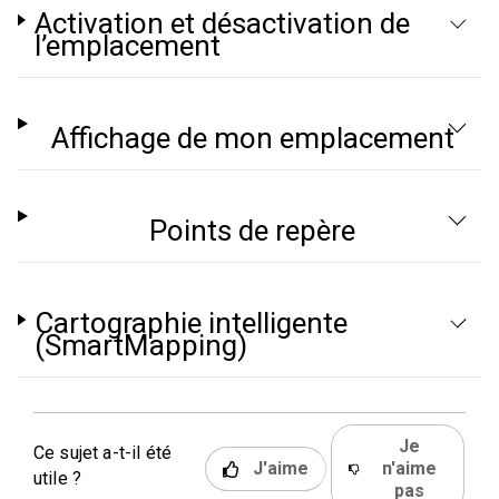
Activation et désactivation de
l’emplacement
Affichage de mon emplacement
Points de repère
Cartographie intelligente
(SmartMapping)
Je
Ce sujet a-t-il été
J'aime
n'aime
utile ?
pas