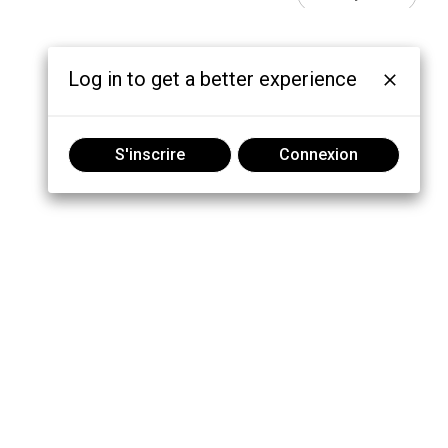
Log in to get a better experience
S'inscrire
Connexion