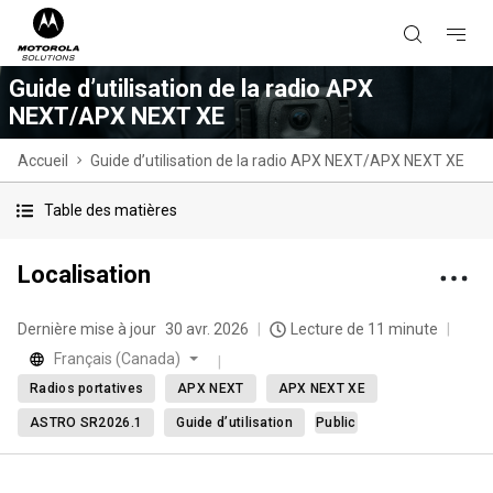
Guide d’utilisation de la radio APX
NEXT/APX NEXT XE
Accueil
Guide d’utilisation de la radio APX NEXT/APX NEXT XE
Table des matières
Localisation
Dernière mise à jour
30 avr. 2026
Lecture de 11 minute
Français (Canada)
Radios portatives
APX NEXT
APX NEXT XE
ASTRO SR2026.1
Guide d’utilisation
Public