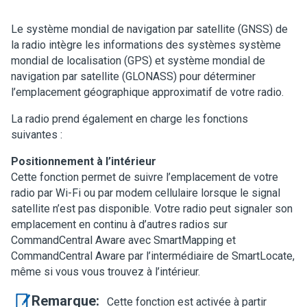
Le système mondial de navigation par satellite (GNSS) de
la radio intègre les informations des systèmes système
mondial de localisation (GPS) et système mondial de
navigation par satellite (GLONASS) pour déterminer
l’emplacement géographique approximatif de votre radio.
La radio prend également en charge les fonctions
suivantes :
Positionnement à l’intérieur
Cette fonction permet de suivre l’emplacement de votre
radio par Wi-Fi ou par modem cellulaire lorsque le signal
satellite n’est pas disponible. Votre radio peut signaler son
emplacement en continu à d’autres radios sur
CommandCentral Aware avec SmartMapping et
CommandCentral Aware par l’intermédiaire de SmartLocate,
même si vous vous trouvez à l’intérieur.
Remarque:
Cette fonction est activée à partir