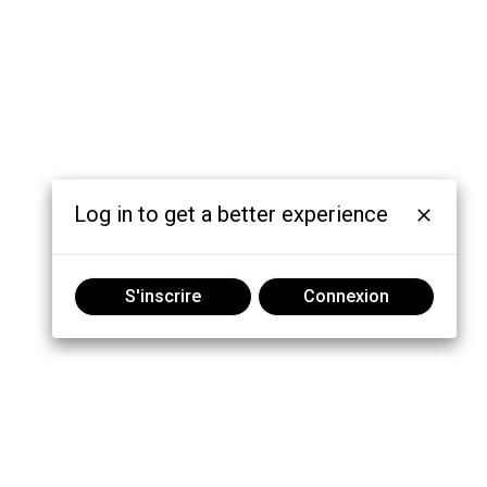
Log in to get a better experience
S'inscrire
Connexion