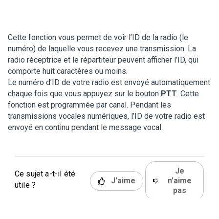
Cette fonction vous permet de voir l’ID de la radio (le
numéro) de laquelle vous recevez une transmission. La
radio réceptrice et le répartiteur peuvent afficher l’ID, qui
comporte huit caractères ou moins.
Le numéro d’ID de votre radio est envoyé automatiquement
chaque fois que vous appuyez sur le bouton
PTT
. Cette
fonction est programmée par canal. Pendant les
transmissions vocales numériques, l’ID de votre radio est
envoyé en continu pendant le message vocal.
Je
Ce sujet a-t-il été
J'aime
n'aime
utile ?
pas