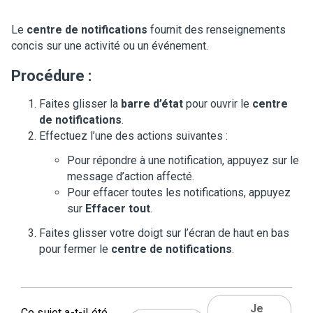
Le
centre de notifications
fournit des renseignements
concis sur une activité ou un événement.
Procédure :
Faites glisser la
barre d’état
pour ouvrir le
centre
de notifications
.
Effectuez l’une des actions suivantes :
Pour répondre à une notification, appuyez sur le
message d’action affecté.
Pour effacer toutes les notifications, appuyez
sur
Effacer tout
.
Faites glisser votre doigt sur l’écran de haut en bas
pour fermer le
centre de notifications
.
Je
Ce sujet a-t-il été