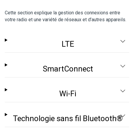
Cette section explique la gestion des connexions entre
votre radio et une variété de réseaux et d’autres appareils.
LTE
SmartConnect
Wi-Fi
Technologie sans fil
Bluetooth®