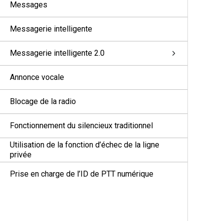
Messages
Messagerie intelligente
Messagerie intelligente 2.0
Annonce vocale
Blocage de la radio
Fonctionnement du silencieux traditionnel
Utilisation de la fonction d’échec de la ligne
privée
Prise en charge de l’ID de PTT numérique
Surveillance à distance