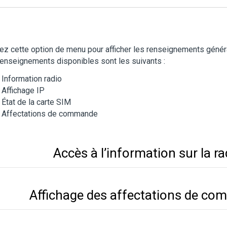
sez cette option de menu pour afficher les renseignements génér
enseignements disponibles sont les suivants :
Information radio
Affichage IP
État de la carte SIM
Affectations de commande
Accès à l’information sur la ra
Affichage des affectations de c