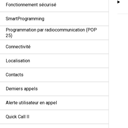
Fonctionnement sécurisé
SmartProgramming
Programmation par radiocommunication (POP
25)
Connectivité
Localisation
Contacts
Derniers appels
Alerte utilisateur en appel
Quick Call II