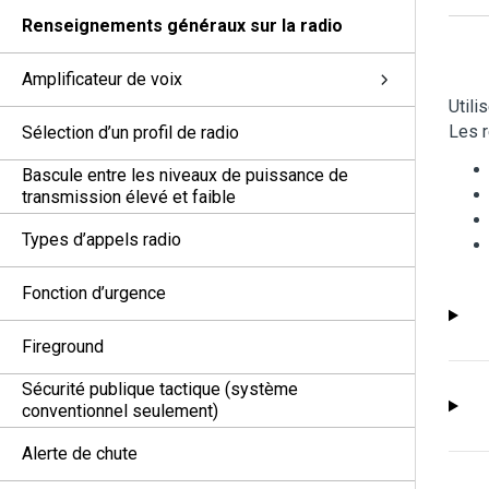
Renseignements généraux sur la radio
Amplificateur de voix
Utili
Les r
Sélection d’un profil de radio
Bascule entre les niveaux de puissance de
transmission élevé et faible
Types d’appels radio
Fonction d’urgence
Fireground
Sécurité publique tactique (système
conventionnel seulement)
Alerte de chute