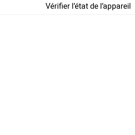
Vérifier l’état de l’appareil