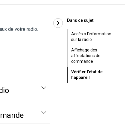
Dans ce sujet
aux de votre radio.
Accès à l’information
sur la radio
Affichage des
affectations de
commande
Vérifier l’état de
l’appareil
dio
ommande