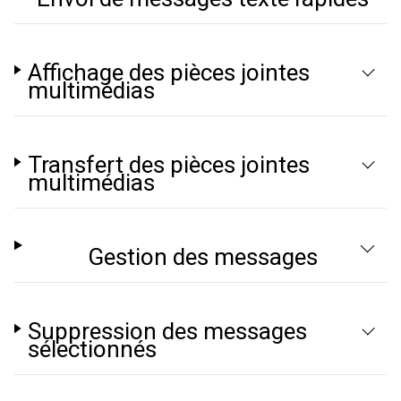
Affichage des pièces jointes
multimédias
Transfert des pièces jointes
multimédias
Gestion des messages
Suppression des messages
sélectionnés