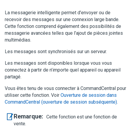
La messagerie intelligente permet d’envoyer ou de
recevoir des messages sur une connexion large bande.
Cette fonction comprend également des possibilités de
messagerie avancées telles que l’ajout de pièces jointes
multimédias.
Les messages sont synchronisés sur un serveur.
Les messages sont disponibles lorsque vous vous
connectez à partir de n’importe quel appareil ou appareil
partagé.
Vous êtes tenu de vous connecter à CommandCentral pour
utiliser cette fonction. Voir
Ouverture de session dans
CommandCentral (ouverture de session subséquente)
.
Remarque:
Cette fonction est une fonction de
vente.