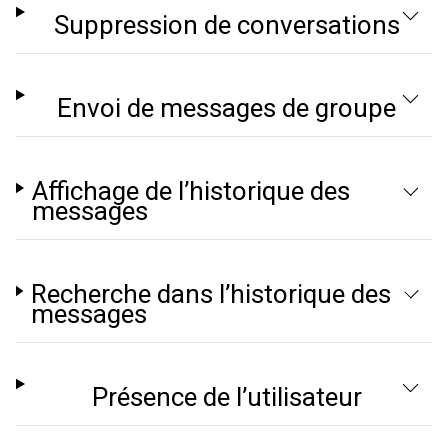
Suppression de conversations
Envoi de messages de groupe
Affichage de l’historique des
messages
Recherche dans l’historique des
messages
Présence de l’utilisateur