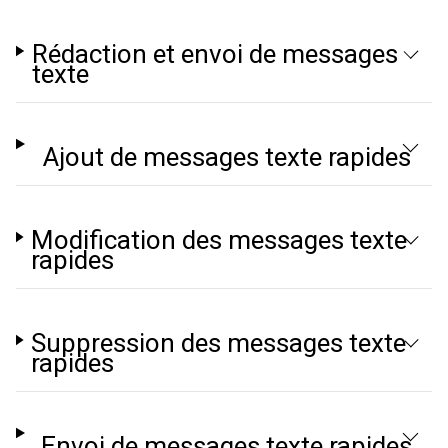
Rédaction et envoi de messages
texte
Ajout de messages texte rapides
Modification des messages texte
rapides
Suppression des messages texte
rapides
Envoi de messages texte rapides