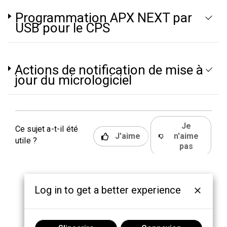
Programmation APX NEXT par
USB pour le CPS
Actions de notification de mise à
jour du micrologiciel
Je
Ce sujet a-t-il été
J'aime
n'aime
utile ?
pas
Log in to get a better experience