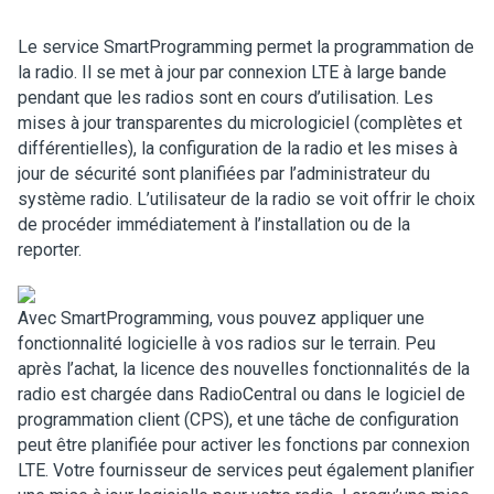
Le service SmartProgramming permet la programmation de
la radio. Il se met à jour par connexion LTE à large bande
pendant que les radios sont en cours d’utilisation. Les
mises à jour transparentes du micrologiciel (complètes et
différentielles), la configuration de la radio et les mises à
jour de sécurité sont planifiées par l’administrateur du
système radio. L’utilisateur de la radio se voit offrir le choix
de procéder immédiatement à l’installation ou de la
reporter.
Avec SmartProgramming, vous pouvez appliquer une
fonctionnalité logicielle à vos radios sur le terrain. Peu
après l’achat, la licence des nouvelles fonctionnalités de la
radio est chargée dans RadioCentral ou dans le logiciel de
programmation client (CPS), et une tâche de configuration
peut être planifiée pour activer les fonctions par connexion
LTE. Votre fournisseur de services peut également planifier