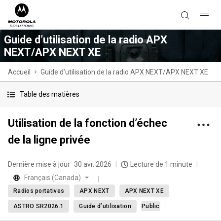
Guide d’utilisation de la radio APX
NEXT/APX NEXT XE
Accueil
Guide d’utilisation de la radio APX NEXT/APX NEXT XE
Table des matières
Utilisation de la fonction d’échec
de la ligne privée
Dernière mise à jour
30 avr. 2026
Lecture de 1 minute
Français (Canada)
Radios portatives
APX NEXT
APX NEXT XE
ASTRO SR2026.1
Guide d’utilisation
Public