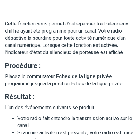
Cette fonction vous permet d’outrepasser tout silencieux
chiffré ayant été programmé pour un canal. Votre radio
désactive la sourdine pour toute activité numérique d’un
canal numérique. Lorsque cette fonction est activée,
l’indicateur d’état du silencieux de porteuse est affiché.
Procédure :
Placez le commutateur
Échec de la ligne privée
programmé jusqu’à la position Échec de la ligne privée.
Résultat :
L’un des événements suivants se produit :
Votre radio fait entendre la transmission active sur le
canal.
Si aucune activité n’est présente, votre radio est mise