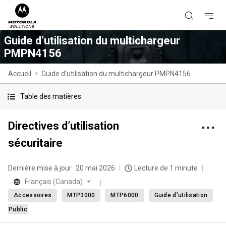
Guide d’utilisation du multichargeur
PMPN4156
Accueil
Guide d’utilisation du multichargeur PMPN4156
Table des matières
Directives d’utilisation
sécuritaire
Dernière mise à jour
20 mai 2026
Lecture de 1 minute
Français (Canada)
Accessoires
MTP3000
MTP6000
Guide d’utilisation
Public