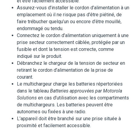
et être facilement accessible.
Assurez-vous d’installer le cordon d’alimentation à un
emplacement où il ne risque pas d’être piétiné, de
faire trébucher quelqu’un ou encore d’être mouillé,
endommagé ou tendu.
Connectez le cordon d’alimentation uniquement à une
prise secteur correctement câblée, protégée par un
fusible et dont la tension est correcte, comme
indiqué sur le produit.
Débranchez le chargeur de la tension de secteur en
retirant le cordon d’alimentation de la prise de
courant.
Le multichargeur charge les batteries répertoriées
dans le tableau
Batteries approuvées par Motorola
Solutions
en cas d’utilisation avec les compartiments
de multichargeurs. Les batteries peuvent être
autonomes ou fixées à une radio.
L’appareil doit être branché sur une prise située à
proximité et facilement accessible.