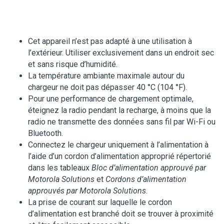
Cet appareil n’est pas adapté à une utilisation à
l’extérieur. Utiliser exclusivement dans un endroit sec
et sans risque d’humidité.
La température ambiante maximale autour du
chargeur ne doit pas dépasser 40 °C (104 °F).
Pour une performance de chargement optimale,
éteignez la radio pendant la recharge, à moins que la
radio ne transmette des données sans fil par Wi-Fi ou
Bluetooth.
Connectez le chargeur uniquement à l’alimentation à
l’aide d’un cordon d’alimentation approprié répertorié
dans les tableaux
Bloc d’alimentation approuvé par
Motorola Solutions
et
Cordons d’alimentation
approuvés par Motorola Solutions
.
La prise de courant sur laquelle le cordon
d’alimentation est branché doit se trouver à proximité