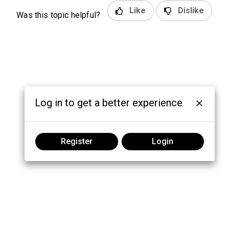
Like
Dislike
Was this topic helpful?
Log in to get a better experience
Register
Login