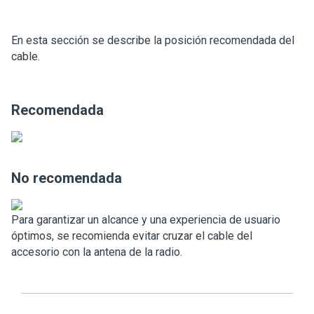
En esta sección se describe la posición recomendada del
cable.
Recomendada
No recomendada
Para garantizar un alcance y una experiencia de usuario
óptimos, se recomienda evitar cruzar el cable del
accesorio con la antena de la radio.