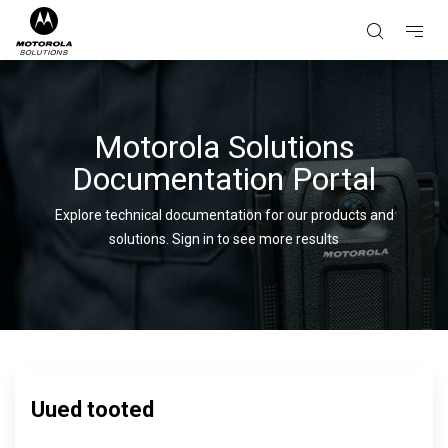
Motorola Solutions
Documentation Portal
Explore technical documentation for our products and
solutions.
Sign in to see more results
Uued tooted