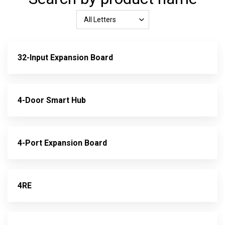
All Letters
32-Input Expansion Board
4-Door Smart Hub
4-Port Expansion Board
4RE