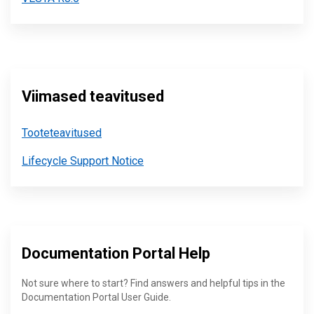
Viimased teavitused
Tooteteavitused
Lifecycle Support Notice
Documentation Portal Help
Not sure where to start? Find answers and helpful tips in the
Documentation Portal User Guide.