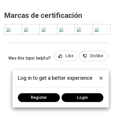
Marcas de certificación
Like
Dislike
Was this topic helpful?
Log in to get a better experience
Register
Login