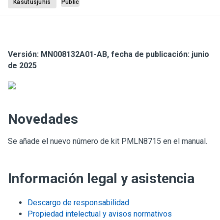
Kasutusjuhis
Public
Versión: MN008132A01-AB, fecha de publicación: junio
de 2025
Novedades
Se añade el nuevo número de kit PMLN8715 en el manual.
Información legal y asistencia
Descargo de responsabilidad
Propiedad intelectual y avisos normativos