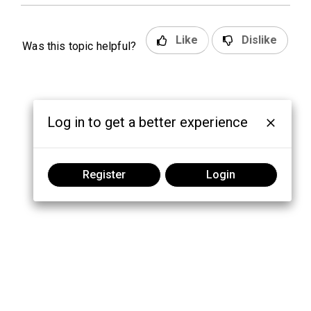
Like
Dislike
Was this topic helpful?
Log in to get a better experience
Register
Login