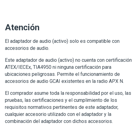
Atención
El adaptador de audio (activo) solo es compatible con
accesorios de audio.
Este adaptador de audio (activo) no cuenta con certificación
ATEX/IECEx, TIA4950 ni ninguna certificación para
ubicaciones peligrosas. Permite el funcionamiento de
accesorios de audio GCAI existentes en la radio APX N.
El comprador asume toda la responsabilidad por el uso, las
pruebas, las certificaciones y el cumplimiento de los
requisitos normativos pertinentes de este adaptador,
cualquier accesorio utilizado con el adaptador y la
combinación del adaptador con dichos accesorios.