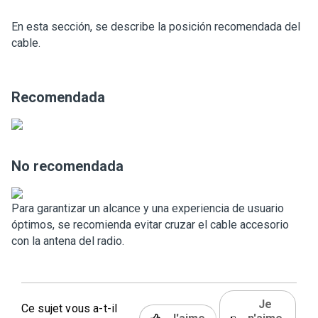
En esta sección, se describe la posición recomendada del
cable.
Recomendada
No recomendada
Para garantizar un alcance y una experiencia de usuario
óptimos, se recomienda evitar cruzar el cable accesorio
con la antena del radio.
Je
Ce sujet vous a-t-il