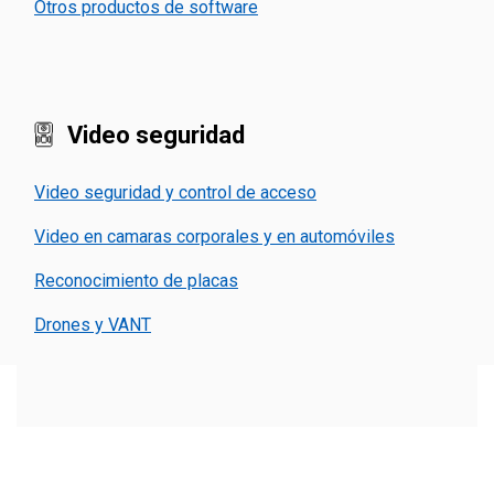
Otros productos de software
Video seguridad
Video seguridad y control de acceso
Video en camaras corporales y en automóviles
Reconocimiento de placas
Drones y VANT