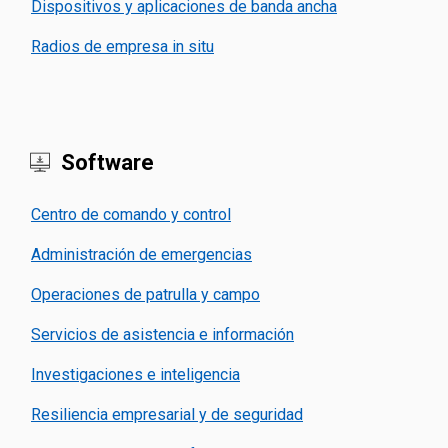
Dispositivos y aplicaciones de banda ancha
Radios de empresa in situ
Software
Centro de comando y control
Administración de emergencias
Operaciones de patrulla y campo
Servicios de asistencia e información
Investigaciones e inteligencia
Resiliencia empresarial y de seguridad