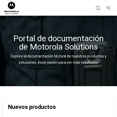
Portal de documentación
de Motorola Solutions
Explore la documentación técnica de nuestros productos y
soluciones.
Inicie sesión para ver más resultados
Nuevos productos