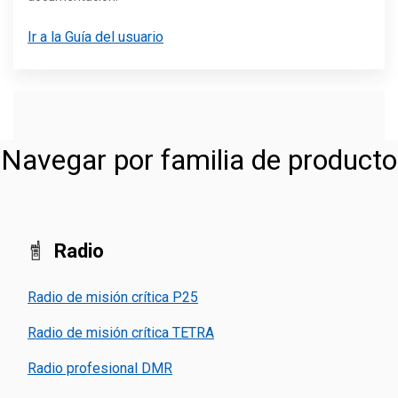
Ir a la Guía del usuario
Navegar por familia de producto
Radio
Radio de misión crítica P25
Radio de misión crítica TETRA
Radio profesional DMR