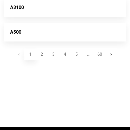
A3100
A500
<
1
2
3
4
5
...
60
>