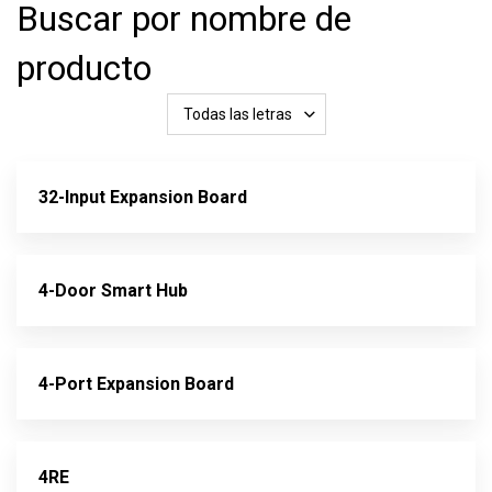
Buscar por nombre de
producto
Todas las letras
32-Input Expansion Board
4-Door Smart Hub
4-Port Expansion Board
4RE