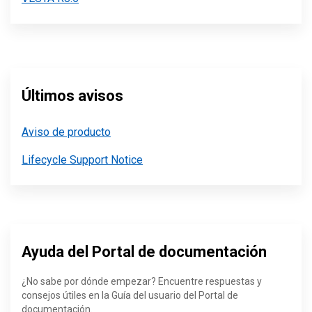
Últimos avisos
Aviso de producto
Lifecycle Support Notice
Ayuda del Portal de documentación
¿No sabe por dónde empezar? Encuentre respuestas y
consejos útiles en la Guía del usuario del Portal de
documentación.