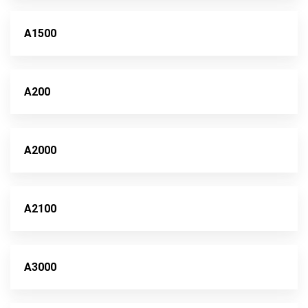
A1500
A200
A2000
A2100
A3000