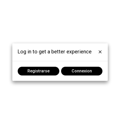
Log in to get a better experience
Registrarse
Connexion