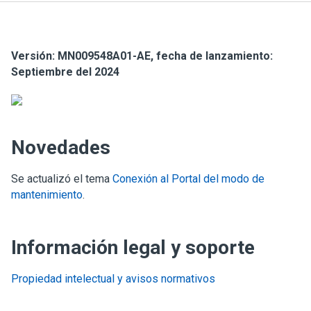
Versión:
MN009548A01-AE
, fecha de lanzamiento:
Septiembre del 2024
Novedades
Se actualizó el tema
Conexión al Portal del modo de
mantenimiento
.
Información legal y soporte
Propiedad intelectual y avisos normativos