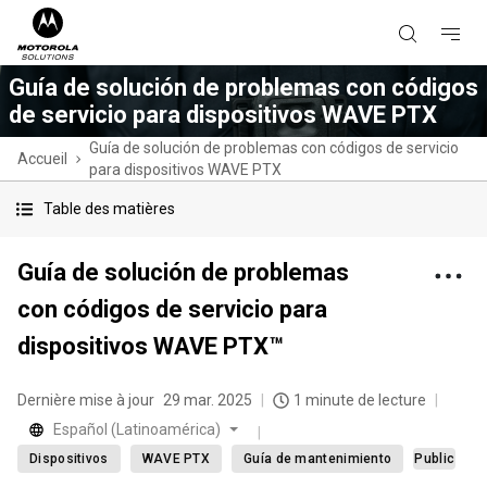
Guía de solución de problemas con códigos
de servicio para dispositivos WAVE PTX
Guía de solución de problemas con códigos de servicio
Accueil
para dispositivos WAVE PTX
Table des matières
Guía de solución de problemas
con códigos de servicio para
dispositivos WAVE PTX™
Dernière mise à jour
29 mar. 2025
1 minute de lecture
Español (Latinoamérica)
Dispositivos
WAVE PTX
Guía de mantenimiento
Public