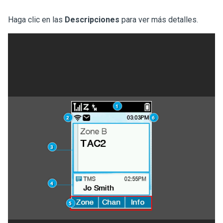
Haga clic en las
Descripciones
para ver más detalles.