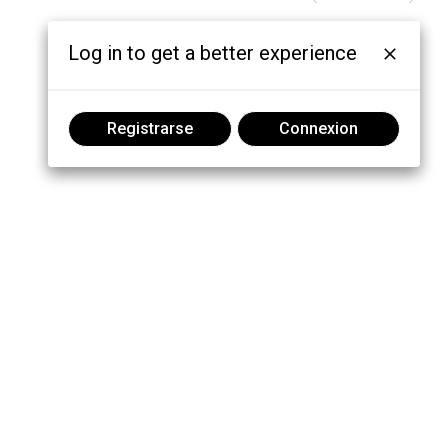
Log in to get a better experience
Registrarse
Connexion