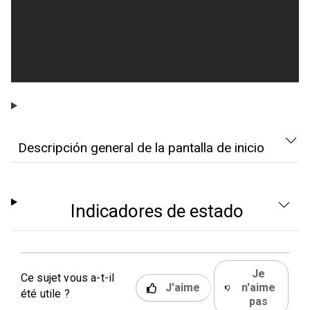
Descripción general de la pantalla de inicio
Indicadores de estado
Je
Ce sujet vous a-t-il
J'aime
n'aime
été utile ?
pas