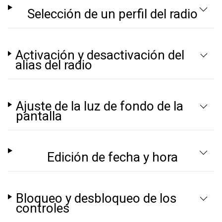
Selección de un perfil del radio
Activación y desactivación del
alias del radio
Ajuste de la luz de fondo de la
pantalla
Edición de fecha y hora
Bloqueo y desbloqueo de los
controles