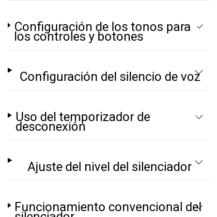
Configuración de los tonos para
los controles y botones
Configuración del silencio de voz
Uso del temporizador de
desconexión
Ajuste del nivel del silenciador
Funcionamiento convencional del
silenciador