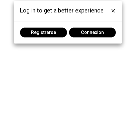
Log in to get a better experience
Registrarse
Connexion