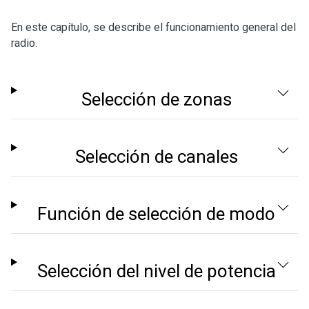
En este capítulo, se describe el funcionamiento general del
radio.
Selección de zonas
Selección de canales
Función de selección de modo
Selección del nivel de potencia