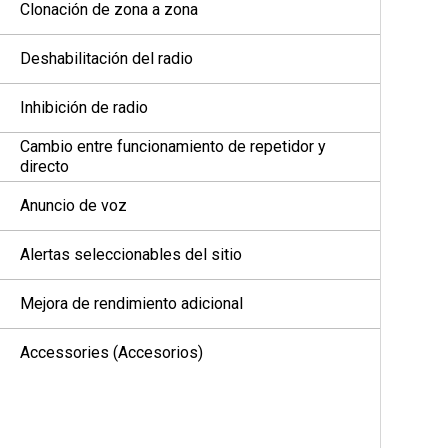
Clonación de zona a zona
Deshabilitación del radio
Inhibición de radio
Cambio entre funcionamiento de repetidor y
directo
Anuncio de voz
Alertas seleccionables del sitio
Mejora de rendimiento adicional
Accessories (Accesorios)