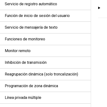
Servicio de registro automático
Función de inicio de sesión del usuario
Servicio de mensajería de texto
Funciones de monitoreo
Monitor remoto
Inhibición de transmisión
Reagrupación dinámica (solo troncalización)
Programación de zona dinámica
Línea privada múltiple