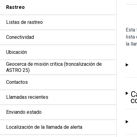
Rastreo
Listas de rastreo
Esta 
lista
Conectividad
la ll
Ubicación
Geocerca de misión crítica (troncalización de
ASTRO 25)
Contactos
C
Llamadas recientes
c
Enviando estado
Localización de la llamada de alerta