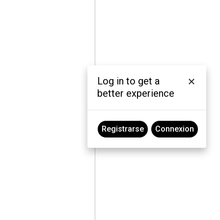
Log in to get a
better experience
Registrarse
Connexion