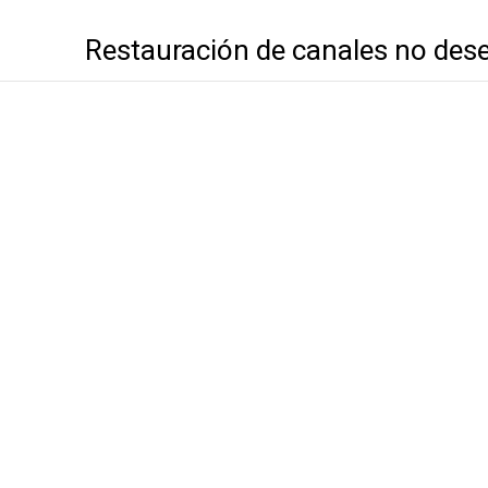
Restauración de canales no des