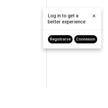
Log in to get a
better experience
Registrarse
Connexion