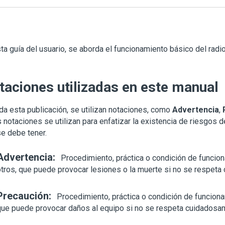
ta guía del usuario, se aborda el funcionamiento básico del radio
taciones utilizadas en este manual
da esta publicación, se utilizan notaciones, como
Advertencia
,
 notaciones se utilizan para enfatizar la existencia de riesgos 
e debe tener.
Advertencia:
Procedimiento, práctica o condición de funcion
otros, que puede provocar lesiones o la muerte si no se respet
Precaución:
Procedimiento, práctica o condición de funciona
que puede provocar daños al equipo si no se respeta cuidadosa