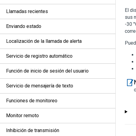
El di
Llamadas recientes
sus n
-30 °
Enviando estado
corre
Localización de la llamada de alerta
Puede
Servicio de registro automático
Función de inicio de sesión del usuario
Servicio de mensajería de texto
Funciones de monitoreo
Monitor remoto
Inhibición de transmisión