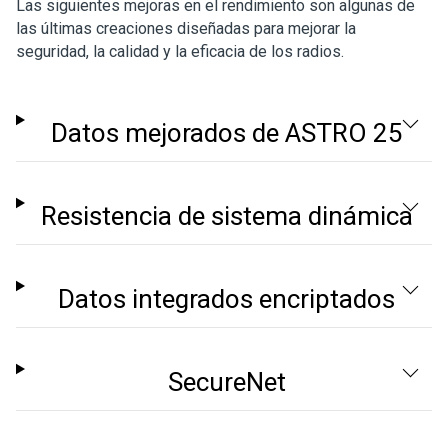
Las siguientes mejoras en el rendimiento son algunas de
las últimas creaciones diseñadas para mejorar la
seguridad, la calidad y la eficacia de los radios.
Datos mejorados de ASTRO 25
Resistencia de sistema dinámica
Datos integrados encriptados
SecureNet