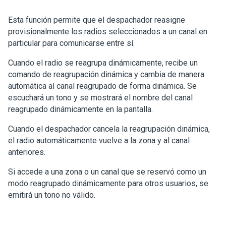
Esta función permite que el despachador reasigne
provisionalmente los radios seleccionados a un canal en
particular para comunicarse entre sí.
Cuando el radio se reagrupa dinámicamente, recibe un
comando de reagrupación dinámica y cambia de manera
automática al canal reagrupado de forma dinámica. Se
escuchará un tono y se mostrará el nombre del canal
reagrupado dinámicamente en la pantalla.
Cuando el despachador cancela la reagrupación dinámica,
el radio automáticamente vuelve a la zona y al canal
anteriores.
Si accede a una zona o un canal que se reservó como un
modo reagrupado dinámicamente para otros usuarios, se
emitirá un tono no válido.