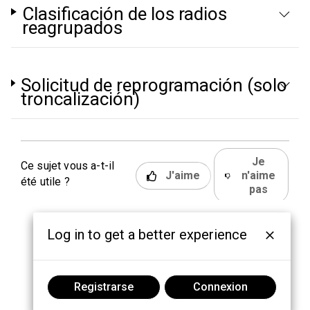
Clasificación de los radios
reagrupados
Solicitud de reprogramación (solo
troncalización)
Je
Ce sujet vous a-t-il
J'aime
n'aime
été utile ?
pas
Log in to get a better experience
Registrarse
Connexion